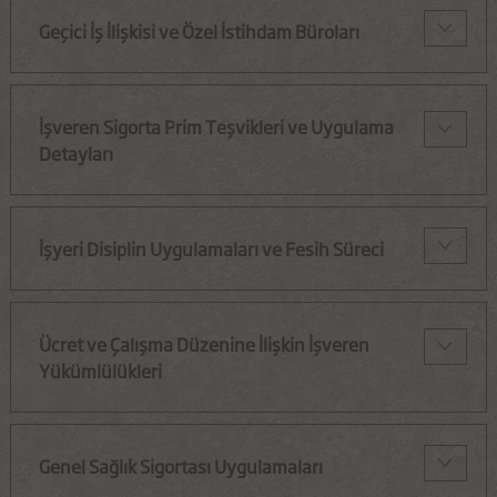
Geçici İş İlişkisi ve Özel İstihdam Büroları
İşveren Sigorta Prim Teşvikleri ve Uygulama
Detayları
İşyeri Disiplin Uygulamaları ve Fesih Süreci
Ücret ve Çalışma Düzenine İlişkin İşveren
Yükümlülükleri
Genel Sağlık Sigortası Uygulamaları