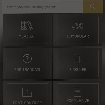
MEVZUAT
DUYURULAR
SORU BANKASI
SİRKÜLER
FORMLAR VE
PRATİK BİLGİLER