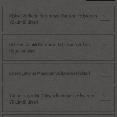
Kişisel Verilerin Korunması Kanunu ve İşveren
Yükümlülükleri
Gebe ve Analık Durumunda Çalışma ve İzin
Uygulamaları
Esnek Çalışma Modelleri ve İşveren Riskleri
Yabancı Uyruklu Çalışan İstihdamı ve İşveren
Yükümlülükleri