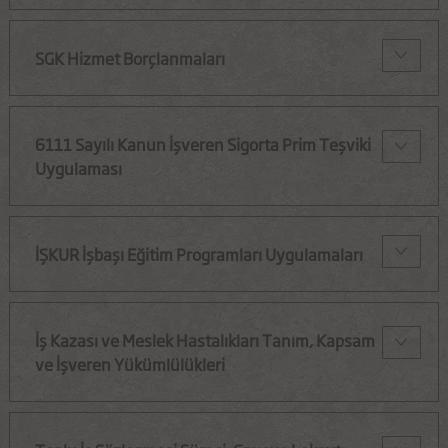
SGK Hizmet Borçlanmaları
6111 Sayılı Kanun İşveren Sigorta Prim Teşviki
Uygulaması
İŞKUR İşbaşı Eğitim Programları Uygulamaları
İş Kazası ve Meslek Hastalıkları Tanım, Kapsam
ve İşveren Yükümlülükleri