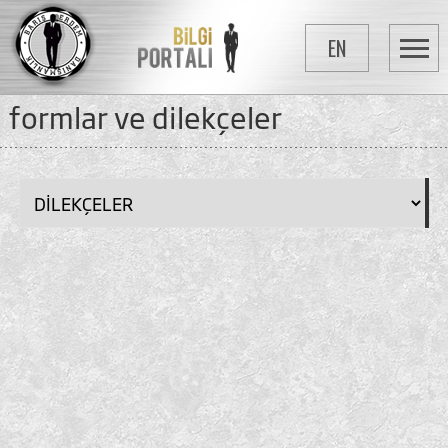
EN
formlar ve dilekçeler