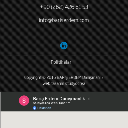
+90 (262) 426 61 53
info@bariserdem.com
Politikalar
Copyright © 2016 BARIŞ ERDEM Danışmanlık
web tasarım
studyocrea