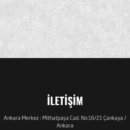
İLETİŞİM
Ankara Merkez : Mithatpaşa Cad. No:16/21 Çankaya /
Ankara