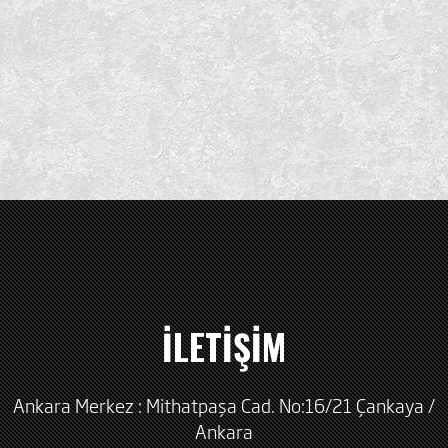
İLETİŞİM
Ankara Merkez : Mithatpaşa Cad. No:16/21 Çankaya /
Ankara