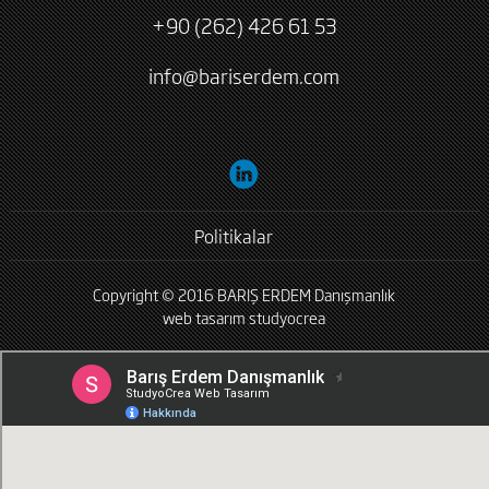
+90 (262) 426 61 53
info@bariserdem.com
Politikalar
Copyright © 2016 BARIŞ ERDEM Danışmanlık
web tasarım
studyocrea