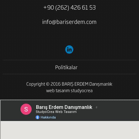
+90 (262) 426 61 53
info@bariserdem.com
Politikalar
Copyright © 2016 BARIŞ ERDEM Danışmanlık
web tasarım
studyocrea