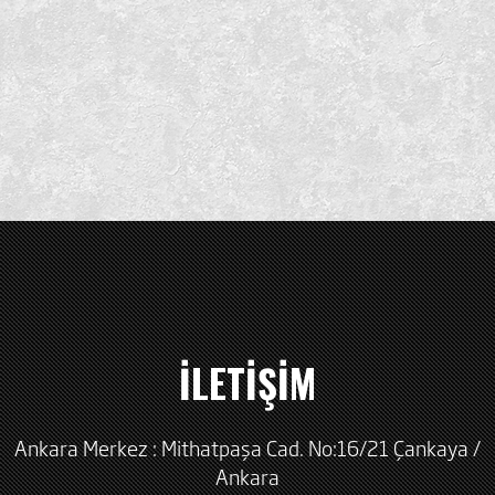
İLETİŞİM
Ankara Merkez : Mithatpaşa Cad. No:16/21 Çankaya /
Ankara