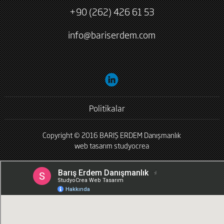
+90 (262) 426 61 53
info@bariserdem.com
Politikalar
Copyright © 2016 BARIŞ ERDEM Danışmanlık
web tasarım
studyocrea