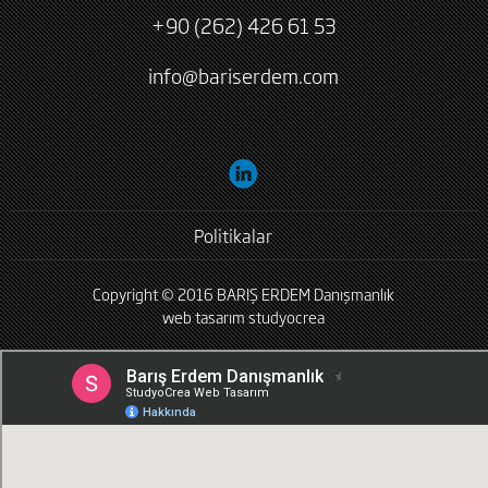
+90 (262) 426 61 53
info@bariserdem.com
Politikalar
Copyright © 2016 BARIŞ ERDEM Danışmanlık
web tasarım
studyocrea