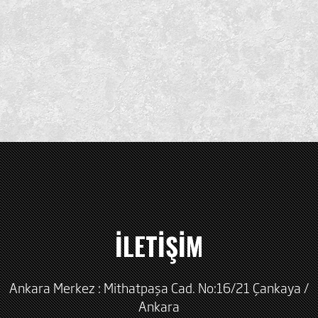
İLETİŞİM
Ankara Merkez : Mithatpaşa Cad. No:16/21 Çankaya /
Ankara