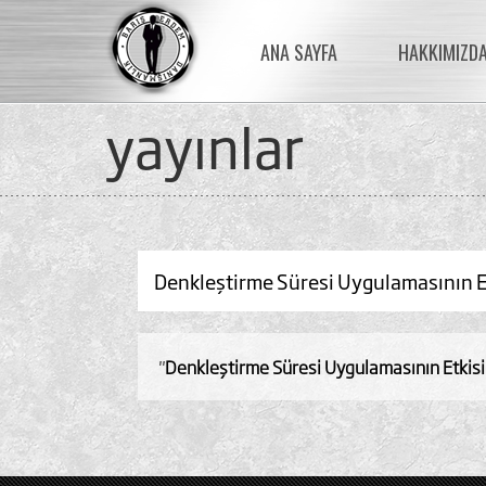
ANA SAYFA
HAKKIMIZD
yayinlar
Denkleştirme Süresi Uygulamasının Et
"
Denkleştirme Süresi Uygulamasının Etkisi