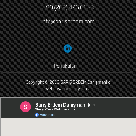
+90 (262) 426 61 53
info@bariserdem.com
Politikalar
Copyright © 2016 BARIŞ ERDEM Danışmanlık
web tasarım
studyocrea