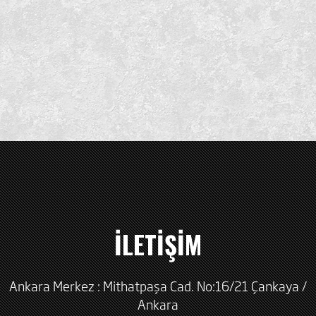
İLETİŞİM
Ankara Merkez : Mithatpaşa Cad. No:16/21 Çankaya /
Ankara