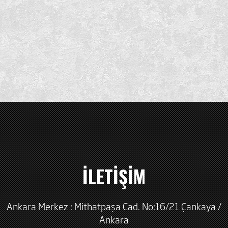
İLETİŞİM
Ankara Merkez : Mithatpaşa Cad. No:16/21 Çankaya /
Ankara