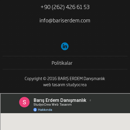
+90 (262) 426 61 53
info@bariserdem.com
Politikalar
Copyright © 2016 BARIŞ ERDEM Danışmanlık
web tasarım
studyocrea