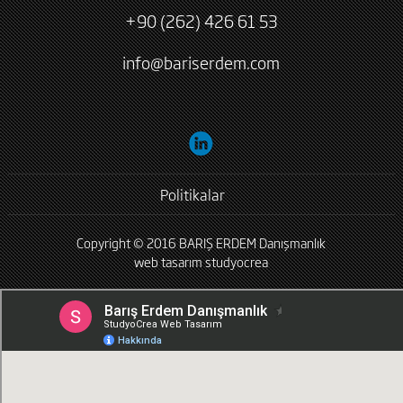
+90 (262) 426 61 53
info@bariserdem.com
Politikalar
Copyright © 2016 BARIŞ ERDEM Danışmanlık
web tasarım
studyocrea