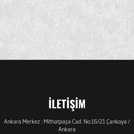
İLETİŞİM
Ankara Merkez : Mithatpaşa Cad. No:16/21 Çankaya /
Ankara