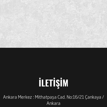
İLETİŞİM
Ankara Merkez : Mithatpaşa Cad. No:16/21 Çankaya /
Ankara