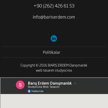
+90 (262) 426 61 53
info@bariserdem.com
Politikalar
Copyright © 2016 BARIŞ ERDEM Danışmanlık
web tasarım
studyocrea