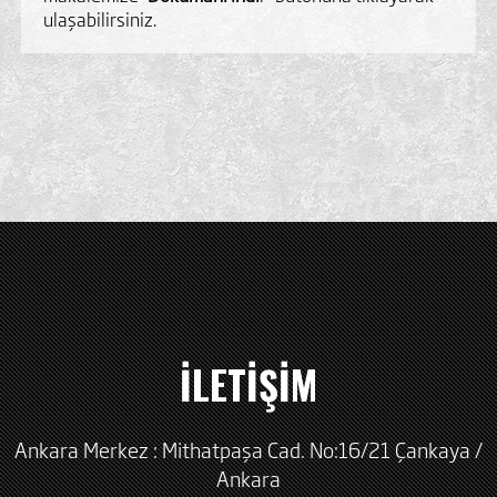
ulaşabilirsiniz.
İLETİŞİM
Ankara Merkez : Mithatpaşa Cad. No:16/21 Çankaya /
Ankara