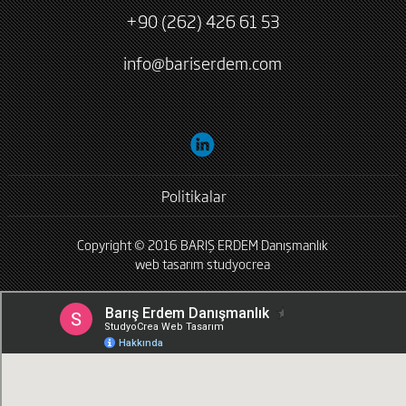
+90 (262) 426 61 53
info@bariserdem.com
Politikalar
Copyright © 2016 BARIŞ ERDEM Danışmanlık
web tasarım
studyocrea