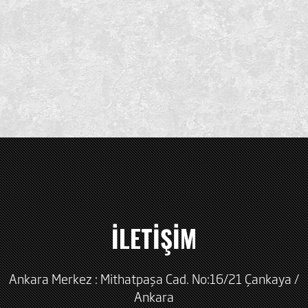
İLETİŞİM
Ankara Merkez : Mithatpaşa Cad. No:16/21 Çankaya /
Ankara