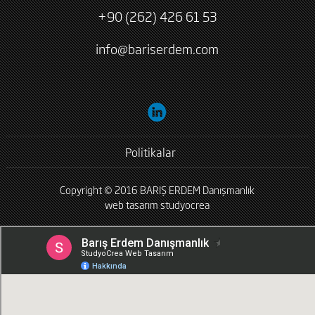
+90 (262) 426 61 53
info@bariserdem.com
Politikalar
Copyright © 2016 BARIŞ ERDEM Danışmanlık
web tasarım
studyocrea