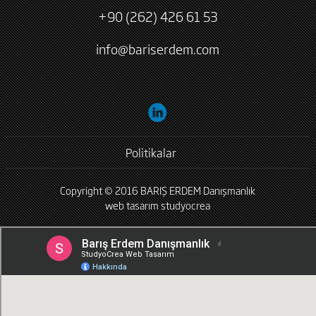
+90 (262) 426 61 53
info@bariserdem.com
Politikalar
Copyright © 2016 BARIŞ ERDEM Danışmanlık
web tasarım
studyocrea