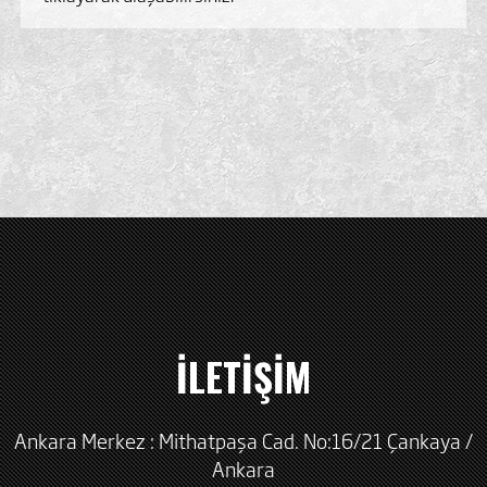
İLETİŞİM
Ankara Merkez : Mithatpaşa Cad. No:16/21 Çankaya /
Ankara