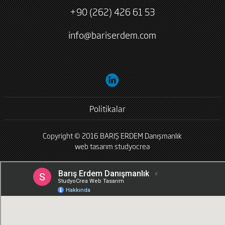
+90 (262) 426 61 53
info@bariserdem.com
Politikalar
Copyright © 2016 BARIŞ ERDEM Danışmanlık
web tasarım
studyocrea