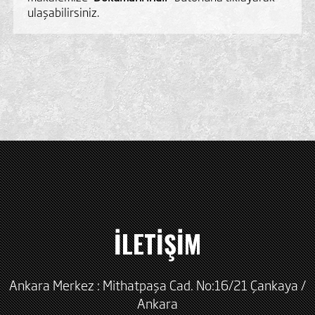
ulaşabilirsiniz.
İLETİŞİM
Ankara Merkez : Mithatpaşa Cad. No:16/21 Çankaya /
Ankara