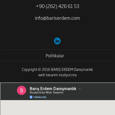
+90 (262) 426 61 53
info@bariserdem.com
Politikalar
Copyright © 2016 BARIŞ ERDEM Danışmanlık
web tasarım
studyocrea