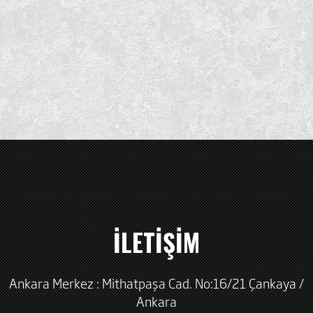
İLETİŞİM
Ankara Merkez : Mithatpaşa Cad. No:16/21 Çankaya /
Ankara