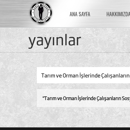
ANA SAYFA
HAKKIMIZD
yayinlar
Tarım ve Orman İşlerinde Çalışanların
"Tarım ve Orman İşlerinde Çalışanların Sos