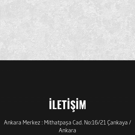
İLETİŞİM
Ankara Merkez : Mithatpaşa Cad. No:16/21 Çankaya /
Ankara