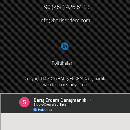
+90 (262) 426 61 53
info@bariserdem.com
Politikalar
Copyright © 2016 BARIŞ ERDEM Danışmanlık
web tasarım
studyocrea