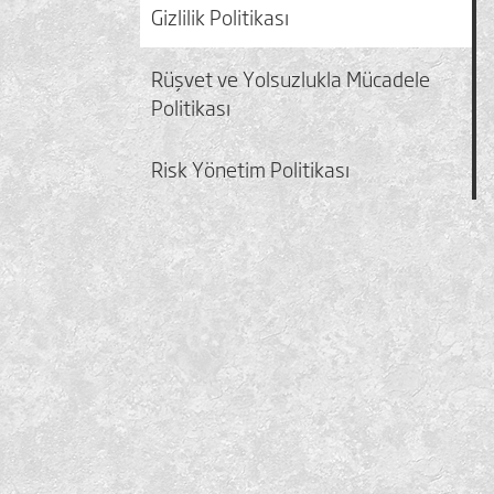
Gizlilik Politikası
Rüşvet ve Yolsuzlukla Mücadele
Politikası
Risk Yönetim Politikası