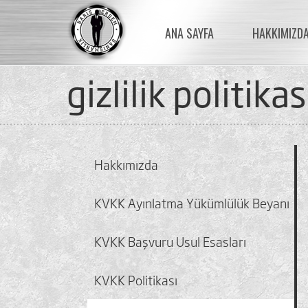
ANA SAYFA
HAKKIMIZD
gizlilik politikas
Hakkımızda
KVKK Ayınlatma Yükümlülük Beyanı
KVKK Başvuru Usul Esasları
KVKK Politikası