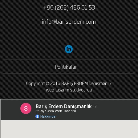
+90 (262) 426 61 53
info@bariserdem.com
Politikalar
Copyright © 2016 BARIŞ ERDEM Danışmanlık
web tasarım
studyocrea