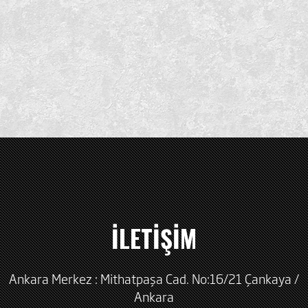
İLETİŞİM
Ankara Merkez : Mithatpaşa Cad. No:16/21 Çankaya /
Ankara