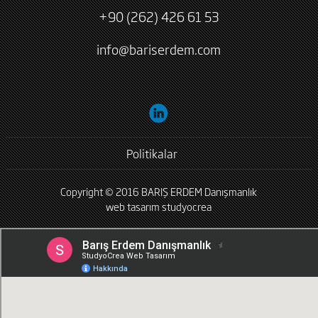
+90 (262) 426 61 53
info@bariserdem.com
Politikalar
Copyright © 2016 BARIŞ ERDEM Danışmanlık
web tasarım
studyocrea