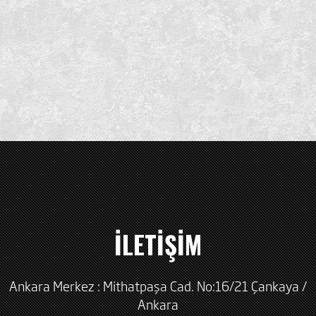
İLETİŞİM
Ankara Merkez : Mithatpaşa Cad. No:16/21 Çankaya /
Ankara