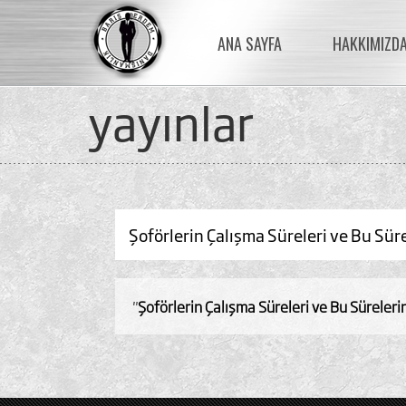
ANA SAYFA
HAKKIMIZD
yayinlar
Şoförlerin Çalışma Süreleri ve Bu Süre
"
Şoförlerin Çalışma Süreleri ve Bu Sürelerin